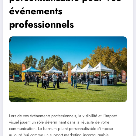
événements
professionnels
Lors de vos événements professionnels, la visibilité et l'impact
visuel jouent un rôle déterminant dans la réussite de votre
communication. Le barnum pliant personnalisable s'impose
aujourd'hui comme un support marketing incontournable,