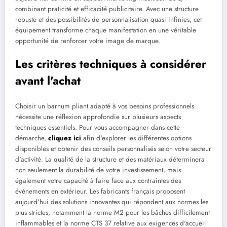
combinant praticité et efficacité publicitaire. Avec une structure
robuste et des possibilités de personnalisation quasi infinies, cet
équipement transforme chaque manifestation en une véritable
opportunité de renforcer votre image de marque.
Les critères techniques à considérer
avant l'achat
Choisir un barnum pliant adapté à vos besoins professionnels
nécessite une réflexion approfondie sur plusieurs aspects
techniques essentiels. Pour vous accompagner dans cette
démarche,
cliquez ici
afin d'explorer les différentes options
disponibles et obtenir des conseils personnalisés selon votre secteur
d'activité. La qualité de la structure et des matériaux déterminera
non seulement la durabilité de votre investissement, mais
également votre capacité à faire face aux contraintes des
événements en extérieur. Les fabricants français proposent
aujourd'hui des solutions innovantes qui répondent aux normes les
plus strictes, notamment la norme M2 pour les bâches difficilement
inflammables et la norme CTS 37 relative aux exigences d'accueil