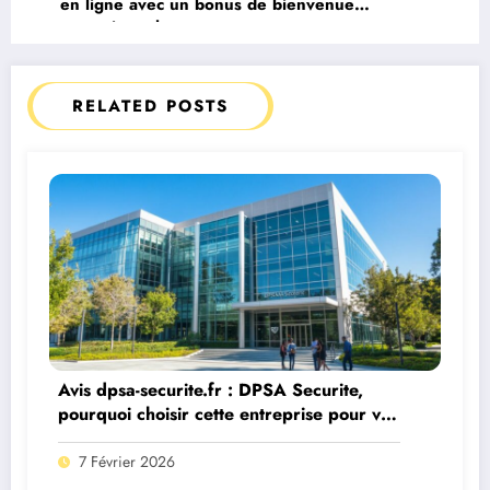
en ligne avec un bonus de bienvenue
exceptionnel
RELATED POSTS
Avis dpsa-securite.fr : DPSA Securite,
pourquoi choisir cette entreprise pour vos
extincteurs ?
7 Février 2026