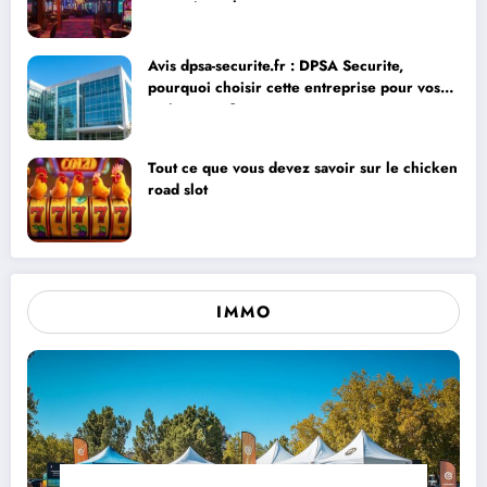
exceptionnel
Avis dpsa-securite.fr : DPSA Securite,
pourquoi choisir cette entreprise pour vos
extincteurs ?
Tout ce que vous devez savoir sur le chicken
road slot
IMMO