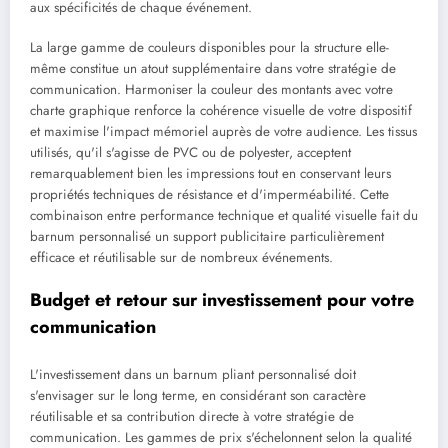
aux spécificités de chaque événement.
La large gamme de couleurs disponibles pour la structure elle-
même constitue un atout supplémentaire dans votre stratégie de
communication. Harmoniser la couleur des montants avec votre
charte graphique renforce la cohérence visuelle de votre dispositif
et maximise l'impact mémoriel auprès de votre audience. Les tissus
utilisés, qu'il s'agisse de PVC ou de polyester, acceptent
remarquablement bien les impressions tout en conservant leurs
propriétés techniques de résistance et d'imperméabilité. Cette
combinaison entre performance technique et qualité visuelle fait du
barnum personnalisé un support publicitaire particulièrement
efficace et réutilisable sur de nombreux événements.
Budget et retour sur investissement pour votre
communication
L'investissement dans un barnum pliant personnalisé doit
s'envisager sur le long terme, en considérant son caractère
réutilisable et sa contribution directe à votre stratégie de
communication. Les gammes de prix s'échelonnent selon la qualité