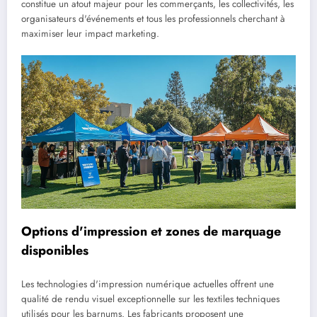
constitue un atout majeur pour les commerçants, les collectivités, les
organisateurs d'événements et tous les professionnels cherchant à
maximiser leur impact marketing.
Options d'impression et zones de marquage
disponibles
Les technologies d'impression numérique actuelles offrent une
qualité de rendu visuel exceptionnelle sur les textiles techniques
utilisés pour les barnums. Les fabricants proposent une