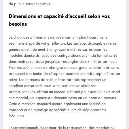
du public sous chapiteau.
Dimensions et capacité d'accueil selon vos
besoins
Le choix des dimensions de votre barnum pliant constitue la
première étape de votre réflexion. Les surfaces disponibles varient
généralement de neuf à vingt-quatre mètres carrés pour les
modèles standards, avec des configurations allant du format carré
deux mètres sur deux jusqu'aux rectangles de six mètres sur neuf.
Pour les événements de plus grande envergure, certains fabricants
proposent des tentes de réception pouvant atteindre sept mètres sur
seize. Les barnums de trois mètres sur trois représentent un
excellent compromis pour la plupart des applications
professionnelles, offrant un espace suffisant pour accueillir un stand
commercial, un espace de démonstration ou un poste de secours.
Cette dimension standard assure également une facilité de
transport et de montage appréciable lors de déplacements
fréquents.
Les professionnels du secteur de la restauration, des marchés ou