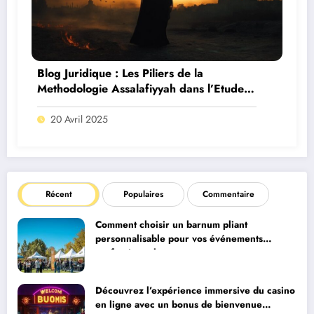
Blog Juridique : Les Piliers de la
Methodologie Assalafiyyah dans l’Etude
du Fiqh
20 Avril 2025
Récent
Populaires
Commentaire
Comment choisir un barnum pliant
personnalisable pour vos événements
professionnels
Découvrez l’expérience immersive du casino
en ligne avec un bonus de bienvenue