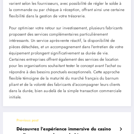
varient selon les fournisseurs, avec possibilité de régler le solde à
la commande ou par chèque à réception, offrant ainsi une certaine
flexibilité dans la gestion de votre trésorerie.
Pour optimiser votre retour sur investissement, plusieurs fabricants
proposent des services complémentaires particulièrement
intéressants. Un service après-vente réactif, la disponibilité de
pièces détachées, et un accompagnement dans l'entretien de votre
équipement prolongent significativement sa durée de vie.
Certaines entreprises offrent également des services de location
pour les organisations souhaitant tester le concept avant l'achat ou
répondre à des besoins ponctuels exceptionnels. Cette approche
flexible témoigne de la maturité du marché français du barnum
pliant et de la volonté des fabricants d'accompagner leurs clients
dans la durée, bien au-delà de la simple transaction commerciale
initiale.
Previous post
Découvrez l’expérience immersive du casino