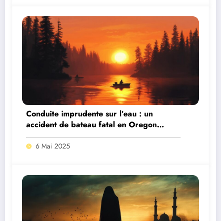
Conduite imprudente sur l’eau : un
accident de bateau fatal en Oregon
souleve des questions
6 Mai 2025