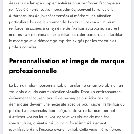
des sacs de lestage supplémentaires pour renforcer l'ancrage au
sol. Ces éléments, souvent sous-estimés, peuvent faire toute la
différence lors de journées ventées et méritent une attention
particulière lors de la commande. Les structures en aluminium
renforcé, associées à un système de fixation approprié, assurent
une résistance optimale aux contraintes extérieures tout en facilitant
le montage et le démontage rapides exigés par les contraintes
professionnelles.
Personnalisation et image de marque
professionnelle
Le barnum pliant personnalisable transforme un simple abri en un
véritable outil de communication visuelle. Dans un environnement
événementiel souvent saturé de messages publicitaires, se
démarquer devient une nécessité absolue pour capter l'attention du
public. La personnalisation intégrale de votre barnum permet
d'afficher vos couleurs, vos logos et vos visuels de manière
spectaculaire, créant ainsi un point focal immédiatement
identifiable dans l'espace événementiel. Cette visibilité renforcée