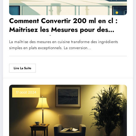
Comment Convertir 200 ml en cl :
Maitrisez les Mesures pour des
Recettes Parfaites
La maîtrise des mesures en cuisine transforme des ingrédients
simples en plats exceptionnels. La conversion…
Lire La Suite
17 août 2024