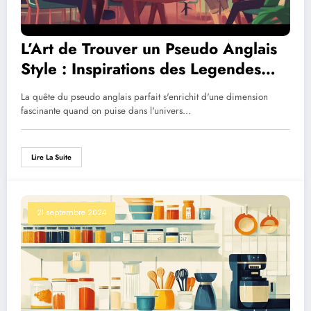
L’Art de Trouver un Pseudo Anglais
Style : Inspirations des Legendes
Maritimes
La quête du pseudo anglais parfait s'enrichit d'une dimension
fascinante quand on puise dans l'univers…
Lire La Suite
21 septembre 2024