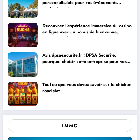
personnalisable pour vos événements
professionnels
Découvrez l’expérience immersive du casino
en ligne avec un bonus de bienvenue
exceptionnel
Avis dpsa-securite.fr : DPSA Securite,
pourquoi choisir cette entreprise pour vos
extincteurs ?
Tout ce que vous devez savoir sur le chicken
road slot
IMMO