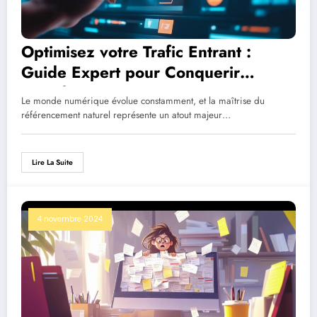
Optimisez votre Trafic Entrant :
Guide Expert pour Conquerir
Google
Le monde numérique évolue constamment, et la maîtrise du
référencement naturel représente un atout majeur…
Lire La Suite
4 novembre 2024