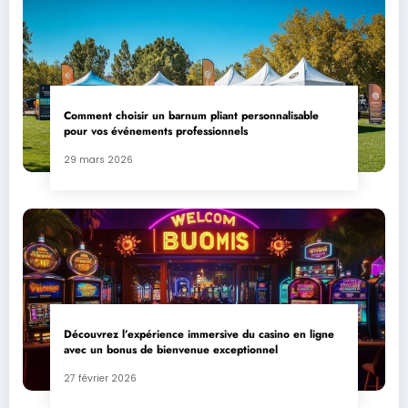
Comment choisir un barnum pliant personnalisable
pour vos événements professionnels
29 mars 2026
Découvrez l’expérience immersive du casino en ligne
avec un bonus de bienvenue exceptionnel
27 février 2026